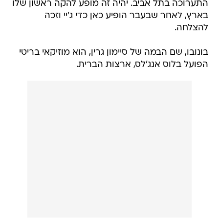
התערוכה בתל אביב. יהיה זה מופע להקה ראשון שלו
בארץ, לאחר שבעבר הופיע כאן כדי ג'יי וזכה
להצלחה.
בונובו, שם הבמה של סיימון גרין, הוא מוזיקאי בריטי
הפועל בלוס אנג'לס, ארצות הברית.