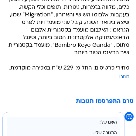
כלים, מלווה בזמרות, גיטרות, תופים וכלי הקשה.
בעקבות אלבומו השישי והאחרון, "Migration" שמו,
שיצא בינואר השנה, קיבל שני מועמדויות לפרס
הגראמי: האלבום מועמד בקטגוריית אלבום
הדאנס/מוזיקה אלקטרונית הטוב ביותר, וסינגל
מתוכו, "Bambro Koyo Ganda", מועמד בקטגוריית
שיר הדאנס הטוב ביותר.
מחירי כרטיסים: החל מ-229 ש"ח במכירה מוקדמת.
בונובו
טרם התפרסמו תגובות