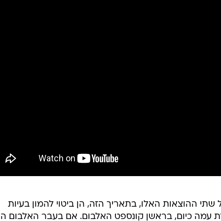
 שתי ההוצאות האלו, בתאריך הזה, הן ביטוי להמון בעיות
 עמה כיום, בראשן קונספט האלבום. אם בעבר האלבום הי