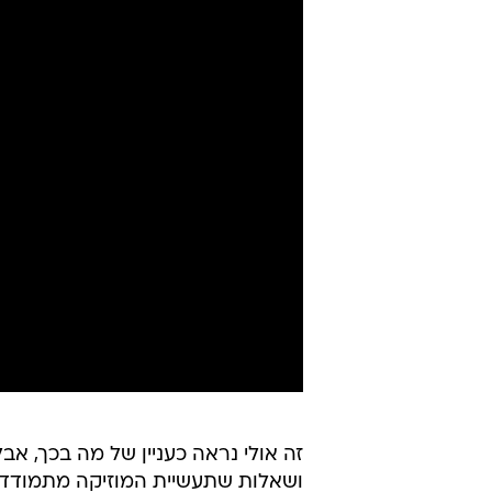
זה אולי נראה כעניין של מה בכך, אבל
ושאלות שתעשיית המוזיקה מתמודדת