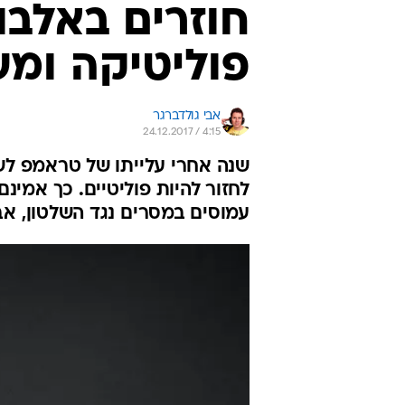
חוזרים באלבו
פוליטיקה ומ
אבי גולדברגר
24.12.2017 / 4:15
שנה אחרי עלייתו של טראמפ לשל
עמוסים במסרים נגד השלטון, אב