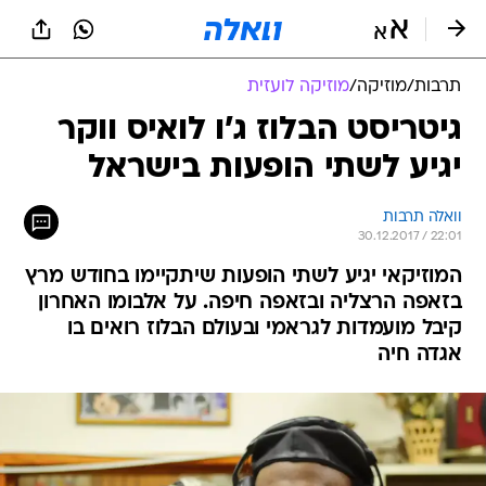
תרבות
/
מוזיקה
/
מוזיקה לועזית
גיטריסט הבלוז ג'ו לואיס ווקר
יגיע לשתי הופעות בישראל
וואלה תרבות
30.12.2017 / 22:01
המוזיקאי יגיע לשתי הופעות שיתקיימו בחודש מרץ
בזאפה הרצליה ובזאפה חיפה. על אלבומו האחרון
קיבל מועמדות לגראמי ובעולם הבלוז רואים בו
אגדה חיה