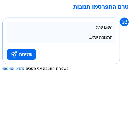
טרם התפרסמו תגובות
בשליחת התגובה אני מסכים
לתנאי השימוש