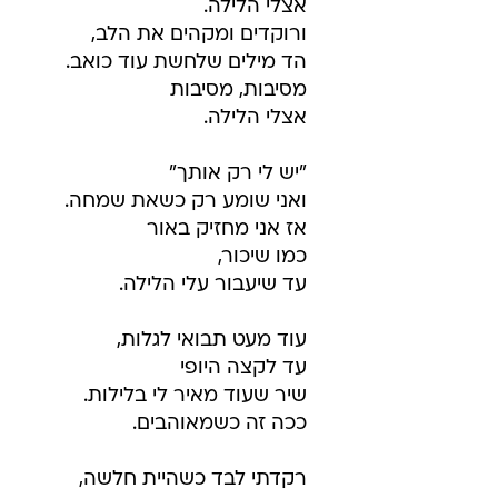
אצלי הלילה.
ורוקדים ומקהים את הלב,
הד מילים שלחשת עוד כואב.
מסיבות, מסיבות
אצלי הלילה.
"יש לי רק אותך"
ואני שומע רק כשאת שמחה.
אז אני מחזיק באור
כמו שיכור,
עד שיעבור עלי הלילה.
עוד מעט תבואי לגלות,
עד לקצה היופי
שיר שעוד מאיר לי בלילות.
ככה זה כשמאוהבים.
רקדתי לבד כשהיית חלשה,