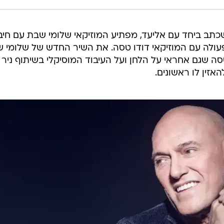
כתב ביחד עם אליעד, מפתיע המוזיקאי שלומי שבת עם חיב
עולה עם המוזיקאי דודו טסה. את השיר החדש של שלומי ש
טסה שגם אחראי על הלחן ועל העיבוד המוסיקלי בשיתוף ניר
האזין לו ראשונים.