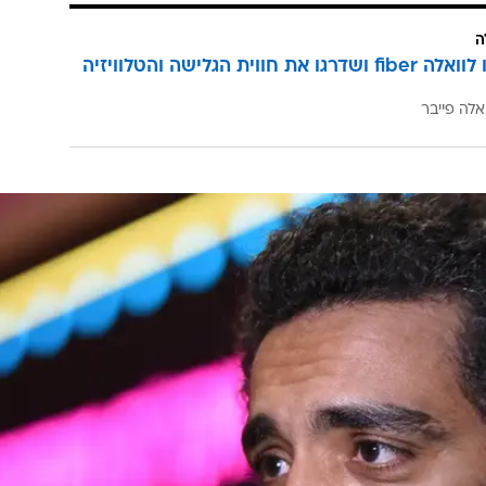
ה
הצטרפו לוואלה fiber ושדרגו את חווית הגלישה והטלוויזיה
אלה פייבר