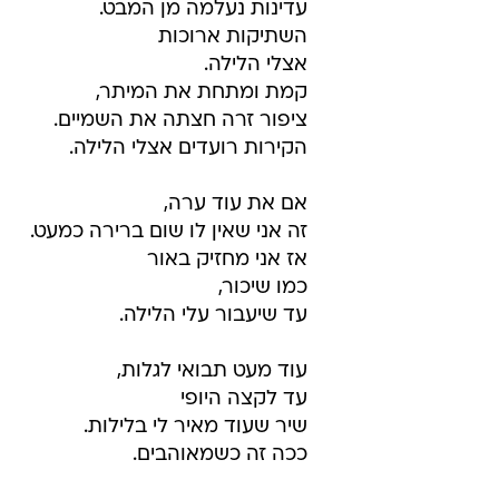
עדינות נעלמה מן המבט.
השתיקות ארוכות
אצלי הלילה.
קמת ומתחת את המיתר,
ציפור זרה חצתה את השמיים.
הקירות רועדים אצלי הלילה.
אם את עוד ערה,
זה אני שאין לו שום ברירה כמעט.
אז אני מחזיק באור
כמו שיכור,
עד שיעבור עלי הלילה.
עוד מעט תבואי לגלות,
עד לקצה היופי
שיר שעוד מאיר לי בלילות.
ככה זה כשמאוהבים.