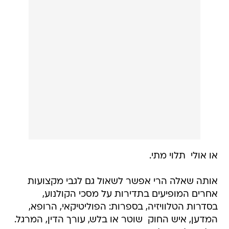
או אולי  תלוי מתי.
אותה שאלה הרי אפשר לשאול גם לגבי מקצועות
אחרים המופיעים בתדירות על מסכי הקולנוע,
בסדרות הטלוויזיה, בספרות: הפוליטיקאי, הרופא,
המדען, איש החוק  שוטר או בלש, עורך הדין, המרגל.