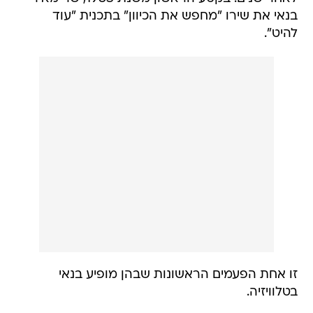
בנאי את שירו "מחפש את הכיוון" בתכנית "עוד
להיט".
זו אחת הפעמים הראשונות שבהן מופיע בנאי
בטלוויזיה.