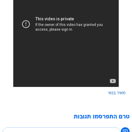
מאיר בנאי
טרם התפרסמו תגובות