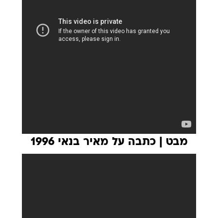
מבט | כתבה על מאיר בנאי 1996