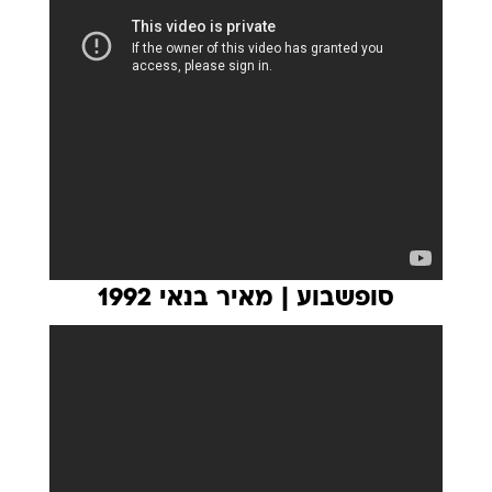
סופשבוע | מאיר בנאי 1992