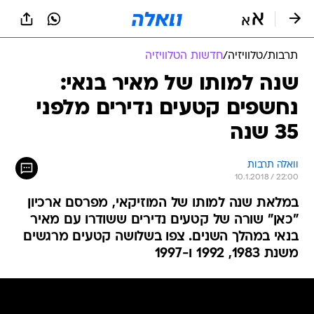
תרבות
/
טלוויזיה
/
חדשות הטלוויזיה
שנה למותו של מאיר בנאי:
נחשפים קטעים נדירים מלפני
35 שנה
וואלה תרבות
10.1.2018 / 22:00
במלאת שנה למותו של המוזיקאי, מפרסם ארכיון
"כאן" שורה של קטעים נדירים ששודרו עם מאיר
בנאי במהלך השנים. צפו בשלושה קטעים מרגשים
משנת 1983, 1992 ו-1997