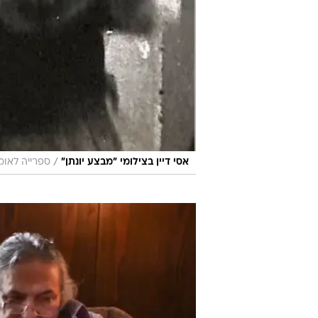
/
אסי דיין בצילומי "מבצע יונתן"
ספרייה לאומ