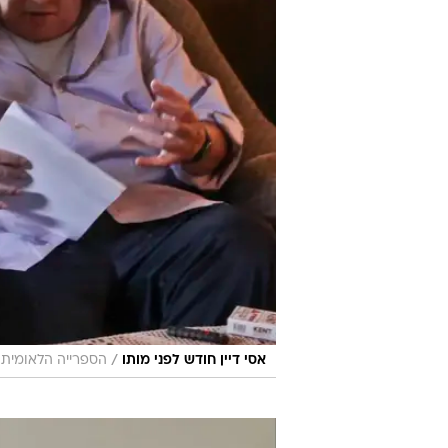
/
אסי דיין חודש לפני מותו
הספרייה הלאומית