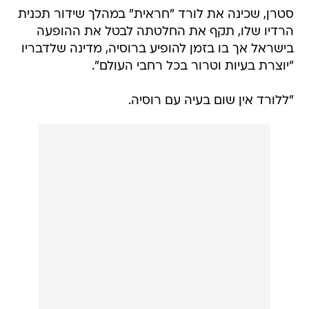
סטרן, שכינה את לורד "חראית" במהלך שידור תכנית
הרדיו שלו, תקף את החלטתה לבטל את ההופעה
בישראל אך בו בזמן להופיע ברוסיה, מדינה שלדבריו
"יוצרת בעיות וטרור בכל רחבי העולם".
"ללורד אין שום בעיה עם רוסיה.