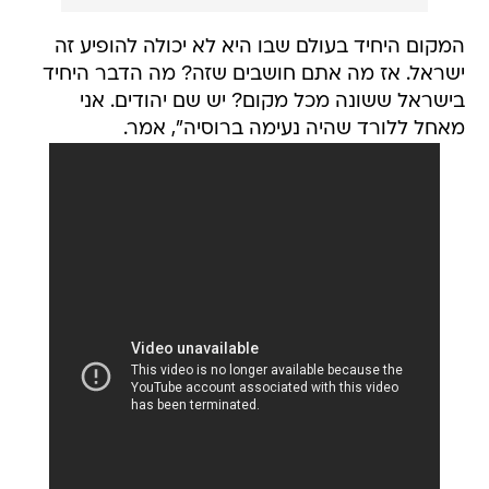
המקום היחיד בעולם שבו היא לא יכולה להופיע זה
ישראל. אז מה אתם חושבים שזה? מה הדבר היחיד
בישראל ששונה מכל מקום? יש שם יהודים. אני
מאחל ללורד שהיה נעימה ברוסיה", אמר.