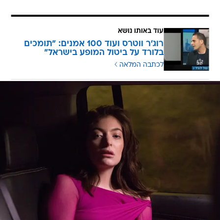
עוד באותו נושא
רוג'ר ווטרס ועוד 100 אמנים: "תומכים
בלורד על ביטול המופע בישראל"
לכתבה המלאה