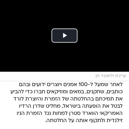
עריכת וידאו:ניר חן
לאחר שמעל ל-100 אמנים ויוצרים ידועים ובהם
כותבים, שחקנים, במאים ומוזיקאים חברו כדי להביע
את תמיכתם בהחלטתה של הזמרת והיוצרת לורד
לבטל את הופעתה בישראל, מחליט שדרן הרדיו
האמריקאי הווארד סטרן למחות נגד הזמרת הניו
זילנדית ולתקוף אותה על החלטתה.