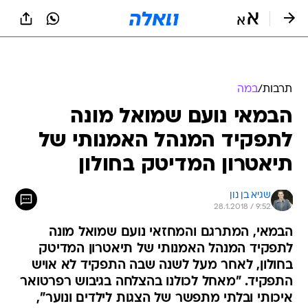
תרבות
/
במה
הבמאי נועם שמואל מונה
לתפקיד המנהל האמנותי של
תיאטרון המדיטק בחולון
שגיא בן נון
28.1.2018 / 9:52
הבמאי, המתרגם והמחזאי נועם שמואל מונה
לתפקיד המנהל האמנותי של תיאטרון המדיטק
בחולון, לאחר מעל לשנה שבה התפקיד לא אויש
התפקיד. "מאחל לכולנו בהצלחה בגיבוש רפרטואר
איכותי ובלתי מתפשר של הצגות לילדים ונוער",