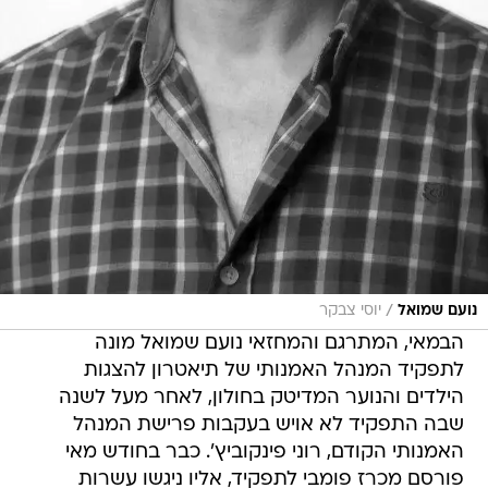
/
נועם שמואל
יוסי צבקר
הבמאי, המתרגם והמחזאי נועם שמואל מונה
לתפקיד המנהל האמנותי של תיאטרון להצגות
הילדים והנוער המדיטק בחולון, לאחר מעל לשנה
שבה התפקיד לא אויש בעקבות פרישת המנהל
האמנותי הקודם, רוני פינקוביץ'. כבר בחודש מאי
פורסם מכרז פומבי לתפקיד, אליו ניגשו עשרות