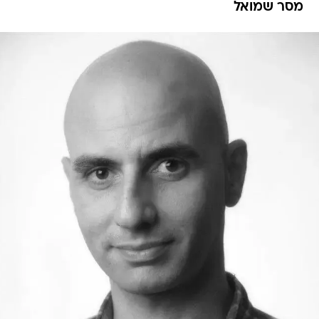
מסר שמואל