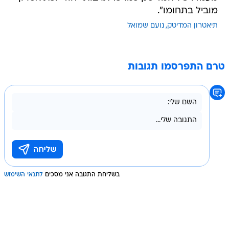
מוביל בתחומו".
תיאטרון המדיטק
נועם שמואל
טרם התפרסמו תגובות
בשליחת התגובה אני מסכים
לתנאי השימוש