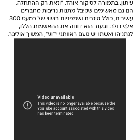
עיתון, בתמורה לסיקור אוהד. "וזאת רק ההתחלה.
הם גם מאשימים שקיבל מתנות נדיבות מחברים
עשירים, כולל סיגרים ושמפניות בשווי של כמעט 300
אלף דולר. ובעוד הוא דוחה את ההאשמות הללו,
לנתניהו ואשתו יש טעם ראוותני ידוע", המשיך אוליבר.