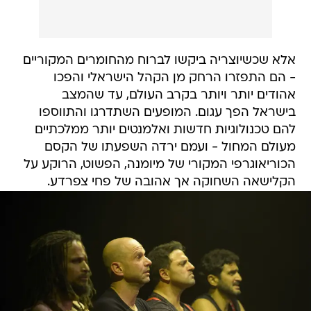
אלא שכשיוצריה ביקשו לברוח מהחומרים המקוריים
- הם התפזרו הרחק מן הקהל הישראלי והפכו
אהודים יותר ויותר בקרב העולם, עד שהמצב
בישראל הפך עגום. המופעים השתדרגו והתווספו
להם טכנולוגיות חדשות ואלמנטים יותר ממלכתיים
מעולם המחול - ועמם ירדה השפעתו של הקסם
הכוריאוגרפי המקורי של מיומנה, הפשוט, הרוקע על
הקלישאה השחוקה אך אהובה של פחי צפרדע.