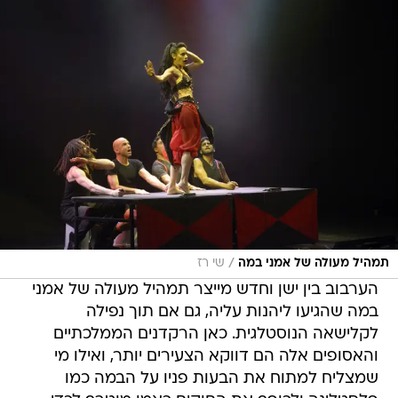
/
תמהיל מעולה של אמני במה
שי רז
הערבוב בין ישן וחדש מייצר תמהיל מעולה של אמני
במה שהגיעו ליהנות עליה, גם אם תוך נפילה
לקלישאה הנוסטלגית. כאן הרקדנים הממלכתיים
והאסופים אלה הם דווקא הצעירים יותר, ואילו מי
שמצליח למתוח את הבעות פניו על הבמה כמו