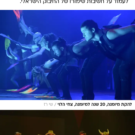
לעמוד על חשיבות שימורו של החיבוק הישראלי.
/
להקת מיומנה, 20 שנה למיומנה, צחי הלוי
שי רז