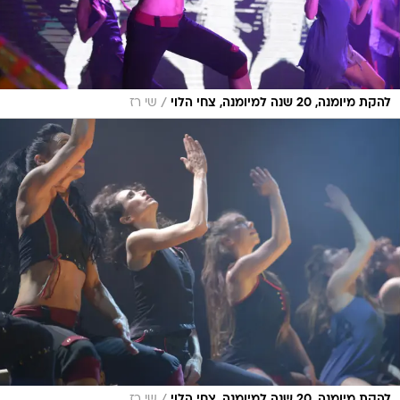
/
להקת מיומנה, 20 שנה למיומנה, צחי הלוי
שי רז
/
להקת מיומנה, 20 שנה למיומנה, צחי הלוי
שי רז