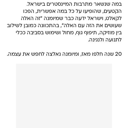
במה שנשאר מתרבות המיינסטרים בישראל.
הקטעים, שהופיעו על כל במה אפשרית, הפכו
לקאלט, וישראל ידעה כבר שמיומנה "זה האלה
שעושים את הזה עם האלה", בהתכוונה כמובן לשילוב
בין מוזיקה, תיפוף גוף, מחול ושימוש בסביבה ככלי
לתנועה ולנגינה.
20 שנה חלפו מאז, ומיומנה נאלצה לחפש את עצמה.