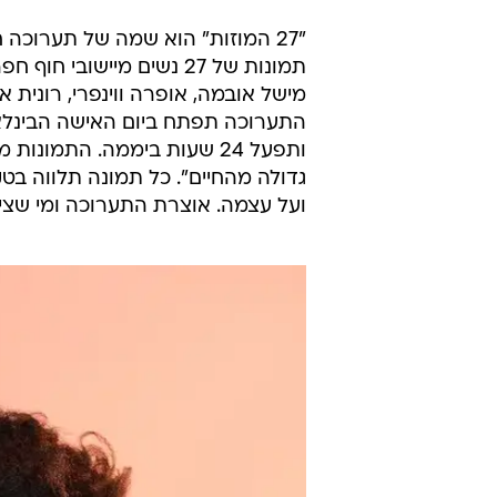
"27 המוזות" הוא שמה של תערוכה
תמונות של 27 נשים מיישו
מישל אובמה, אופרה ווינפרי, רונית 
גדולה מהחיים". כל תמונה תלווה 
ועל עצמה. אוצרת התערוכה ומי שצי