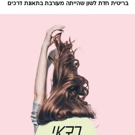
בריטית חדת לשון שהייתה מעורבת בתאונת דרכים