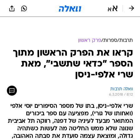
תרבות
/
ספרות
/
פרק ראשון
קראו את הפרק הראשון מתוך
הספר "כדאי שתשבי", מאת
שרי אלפי-ניסן
וואלה תרבות
6.3.2018 / 8:12
שרי אלפי-ניסן, בתו של מספר הסיפורים יוסי אלפי
(ואחותו של גורי), מפציעה עם ספר ביכורים
המתואר מבעד לעיניה של דפנה, רווקה תל אביבית
שנונה שלא ממש החליטה מה לעשות כשתהיה
גדולה, ומוצאת עצמה סועדת את סבתה האהובה,