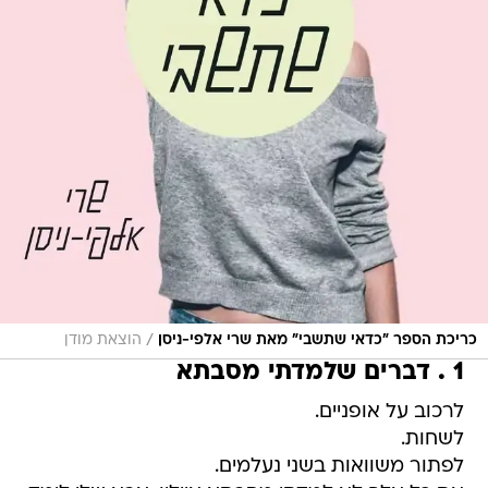
/
כריכת הספר "כדאי שתשבי" מאת שרי אלפי-ניסן
הוצאת מודן
1 . דברים שלמדתי מסבתא
לרכוב על אופניים.
לשחות.
לפתור משוואות בשני נעלמים.