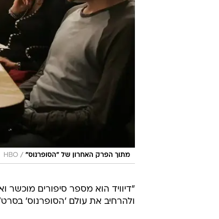
/
מתוך הפרק האחרון של "הסופרנוס"
HBO
ולהרחיב את עולם 'הסופרנוס' בסרט",