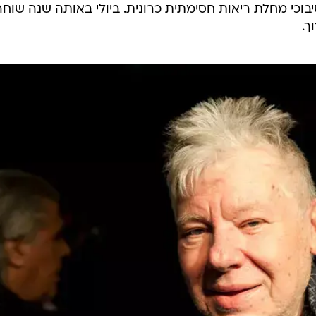
ואר 2011 בעקבות סיבוכי מחלת ריאות חסימתית כרונית. ביולי באותה שנה שוח
ך.