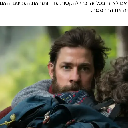
לא די בכל זה, כדי להקשות עוד יותר את העניינים, האם
ליה את ההדממה.