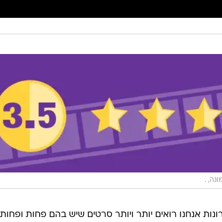
נה, .
נות אנחנו רואים יותר ויותר סרטים שיש בהם פחות ופחות