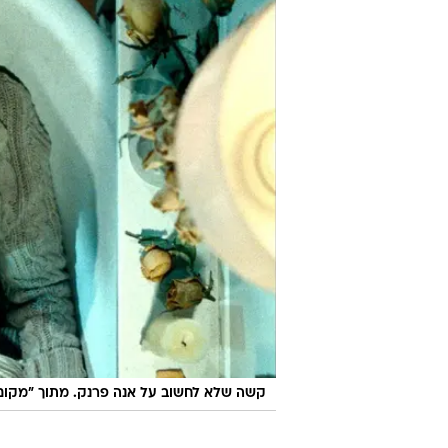
קשה שלא לחשוב על אנה פרנק. מתוך "מקו