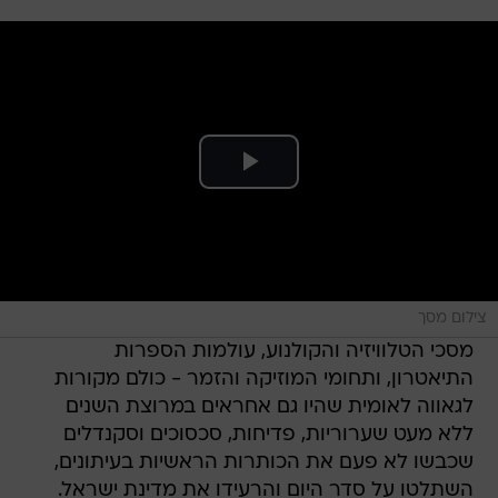
צילום מסך
מסכי הטלוויזיה והקולנוע, עולמות הספרות
התיאטרון, ותחומי המוזיקה והזמר - כולם מקורות
לגאווה לאומית שהיו גם אחראים במרוצת השנים
ללא מעט שערוריות, פדיחות, סכסוכים וסקנדלים
שכבשו לא פעם את הכותרות הראשיות בעיתונים,
השתלטו על סדר היום והרעידו את מדינת ישראל.