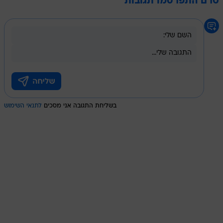
טרם התפרסמו תגובות
בשליחת התגובה אני מסכים
לתנאי השימוש