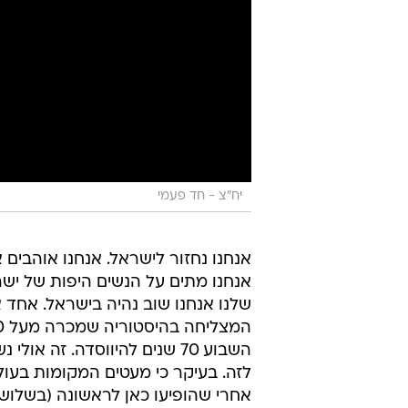
יח"צ - חד פעמי
אנחנו נחזור לישראל. אנחנו אוהבים 
אנחנו מתים על הנשים היפות של ישרא
שלנו אנחנו שוב נהיה בישראל. אחד 
השבוע 70 שנים להיווסדה. זה 
לזה. בעיקר כי מעטים המקומות בעו
אחרי שהופיעו כאן לראשונה (בשלוש