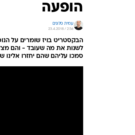
הופעה
עמית סלונים
23.4.2018 / 2:56
לשנות את מה שעובד - והם מצלי
סמכו עליהם שהם יחזרו אלינו שו