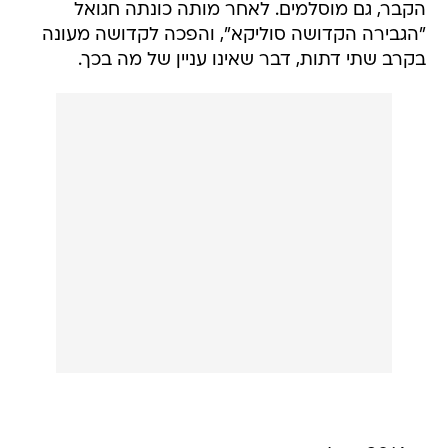
הקבר, גם מוסלמים. לאחר מותה כונתה חגואל
"הגבירה הקדושה סוליקא", והפכה לקדושה מעונה
בקרב שתי דתות, דבר שאינו עניין של מה בכך.