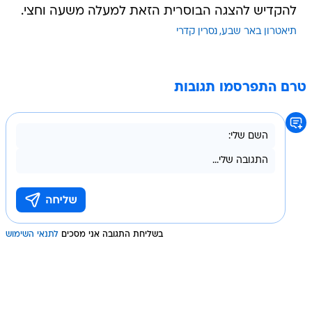
להקדיש להצגה הבוסרית הזאת למעלה משעה וחצי.
תיאטרון באר שבע
נסרין קדרי
טרם התפרסמו תגובות
בשליחת התגובה אני מסכים
לתנאי השימוש