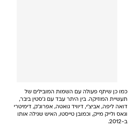
כמו כן שיתף פעולה עם השמות המובילים של
תעשיית המוזיקה. בין היתר עבד עם ג'סטין ביבר,
דואה ליפה, אביצ'י, דיוויד גואטה, אפרוג'ק, דימיטרי
וגאס ולייק מייק, וכמובן טייסטו, האיש שגילה אותו
ב-2012.