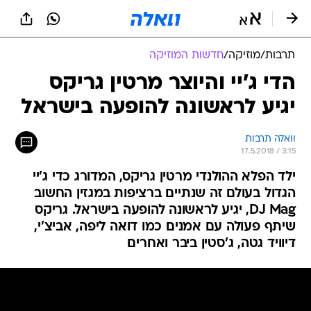
תרבות
/
מוזיקה
/
חדשות המוזיקה
הדי ג'יי והיוצר מרטין גריקס
יגיע לראשונה להופעה בישראל
וואלה תרבות
17.5.2018 / 3:15
ילד הפלא ההולנדי מרטין גריקס, המדורג כדי ג'יי
הגדול בעולם זה שנתיים ברציפות במגזין החשוב
DJ Mag, יגיע לראשונה להופעה בישראל. גריקס
שיתף פעולה עם אמנים כמו דואה ליפה, אביצ'י,
דיוויד גטה, ג'סטין ביבר ואחרים