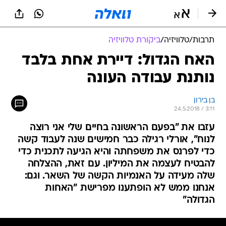
תרבות
/
טלוויזיה
/
ביקורת טלוויזיה
האח הגדול: דיירת אחת בלבד
נותנת עבודה העונה
בן בירון
24.5.2018 / 3:11
עזבו את "בפעם הראשונה בחיים שלי אני רוצה
לנוח", אורלי רגילה כבר חמישים שנה לעבוד קשה
כדי לפרנס את משפחתה והיא הגיעה לתכנית כדי
להבטיח לעצמה את המיליון. עם זאת, ההצלחה
שלה מעידה על האנמיות הקשה של השאר. וגם:
אנחנו ממש לא הופתענו מפרישת "האחות
הגדולה"