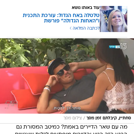
עוד באותו נושא
טלטלה באח הגדול: עורכת התכנית
ו"האחות הגדולה" פורשת
לכתבה המלאה
/
סחתיין, קיבלתם זמן מסך
צילום מסך
מה עם שאר הדיירים באמת? כמיטב המסורת גם