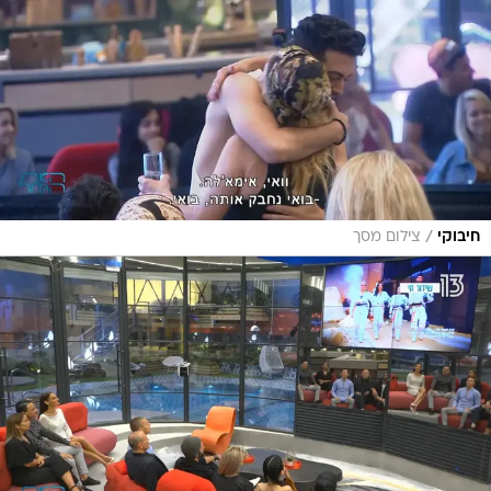
/
חיבוקי
צילום מסך