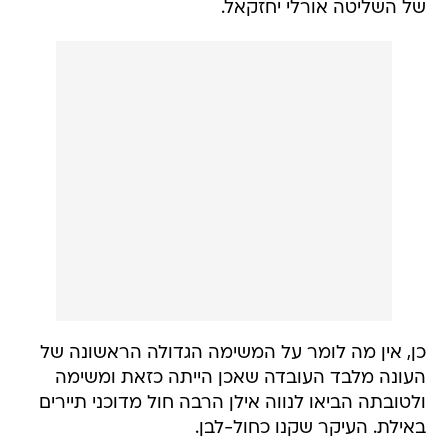
של השליטה אורלי יחזקאל.
כן, אין מה לומר על המשימה הגדולה הראשונה של
העונה מלבד העובדה שאכן הייתה כזאת ומשימה
ולטובתה הביאו לנווה אילן הרבה חול מדוכני תיירים
באילת. העיקר שקנו כחול-לבן.