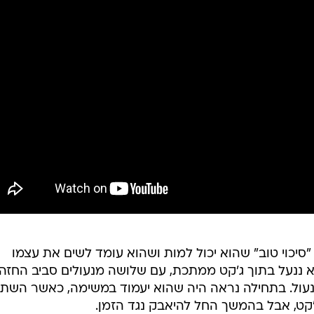
 "סיכוי טוב" שהוא יכול למות ושהוא עומד לשים את עצמו
וא ננעל בתוך ג'קט ממתכת, עם שלושה מנעולים סביב החזה
הנעול. בתחילה נראה היה שהוא יעמוד במשימה, כאשר השת
קט, אבל בהמשך החל להיאבק נגד הזמן.