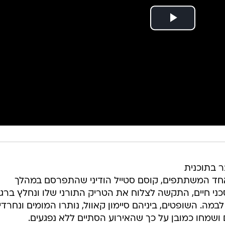
 בתוכנית
 אחד המשתתפים, קוסם סטייל הודיני שהתפרסם במהלך
ני חיים, התקשה לצלוח את הטריק התורני שלו ונחלץ ברג
ה. השופטים, ביניהם סיימון קאוול, נותרו המומים ונחרדי
ושמחו כמובן על כך שהאירוע הסתיים ללא נפגעים.