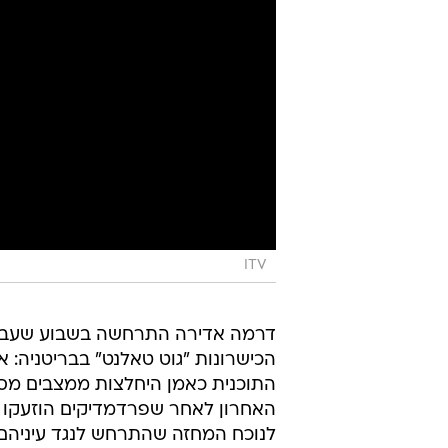
ITV
דרמה אדירה התרחשה בשבוע שעבר
הכישרונות "גוט טאלנט" בבריטניה:
התוכנית כאמן היחלצות ממצבים מסכ
האחרון לאחר שפרדמדיקים הוזעקו לבמ
לנוכח המחזה שהתרחש לנגד עיניהם 