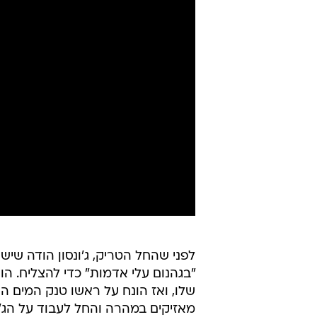
לפני שהחל הטריק, ג'ונסון הודה שיש
"בגהנום עלי אדמות" כדי להצליח. ה
שלו, ואז הונח על ראשו טנק המים 
מאזיקים במהרה והחל לעבוד על הג'