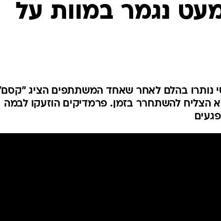
ט נגמר במוות על
י נותרו בהלם לאחר שאחד המשתתפים הציג "קסם"
א הצליח להשתחרר בזמן. פרמדיקים הוזעקו לבמה
פגעים