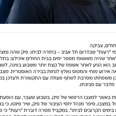
ולים, צביקה
מי "רעות" שבדרום תל אביב - בחזרה לביתו. פיק שהה נמצ
לאחר שהיה מאושפז מספר ימים בבית החולים איכילוב בתל