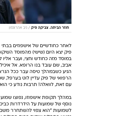
/
חוזר הביתה. צביקה פיק
ניב אהרונסון
לאחר כחודשיים של אישפוזים בבתי ח
פיק יצא היום (שישי) מהמוסד השיקו
במוסד מזה כחודש וחצי, ועבר אליו 