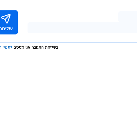
בשליחת התגובה אני מסכים
לתנאי ה