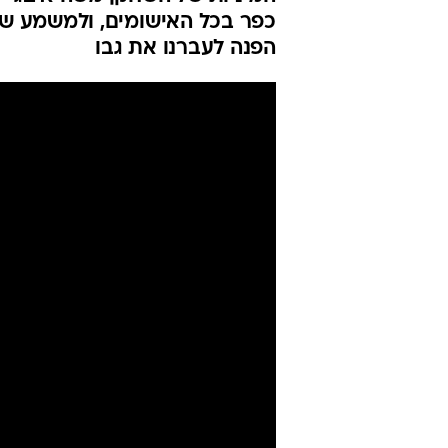
כפר בכל האישומים, ולמשמע שאל
הפנה לעברנו את גבו