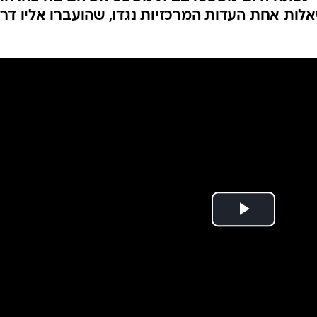
ות אחת העדות המרכזיות נגדו, שהועברו אליו דרכנ