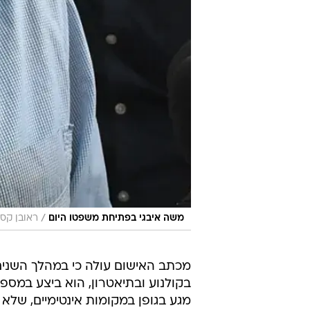
/
משה איבגי בפתיחת משפטו היום
ראובן קס
בקולנוע ובתיאטרון, הוא ביצע במספ
מגע בגופן במקומות אינטימיים, שלא ב