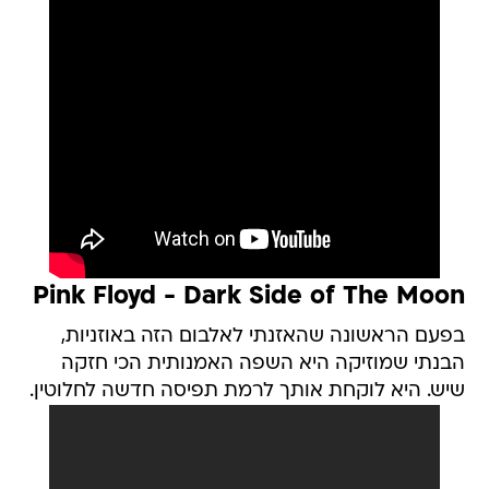
Pink Floyd - Dark Side of The Moon
בפעם הראשונה שהאזנתי לאלבום הזה באוזניות,
הבנתי שמוזיקה היא השפה האמנותית הכי חזקה
שיש. היא לוקחת אותך לרמת תפיסה חדשה לחלוטין.