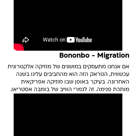
Bononbo - Migration
אם אנחנו מתעסקים במושגים של מוזיקה אלקטרונית
עכשווית, הטראק הזה הוא מהחביבים עלינו בשנה
האחרונה. בעיקר באופן שבו מוזיקה אפריקאית
מותכת פנימה. זה לגמרי הווייב של בומבה אסטריאו.