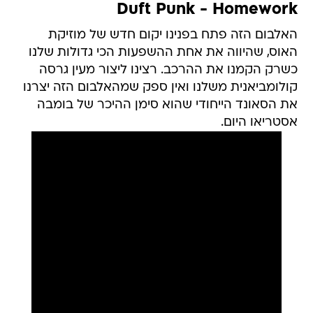
Duft Punk - Homework
האלבום הזה פתח בפנינו יקום חדש של מוזיקת
האוס, שהיווה את אחת ההשפעות הכי גדולות שלנו
כשרק הקמנו את ההרכב. רצינו ליצור מעין גרסה
קולומביאנית משלנו ואין ספק שמהאלבום הזה יצרנו
את הסאונד הייחודי שהוא סימן ההיכר של בומבה
אסטריאו היום.