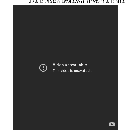
בחרנו שיר מאחד האלבומים המצוינים שלו.