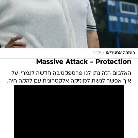
/
בומבה אסטריאו
יח"צ
Massive Attack - Protection
האלבום הזה נתן לנו פרספקטיבה חדשה לגמרי, על
איך אפשר לגשת למוזיקה אלקטרונית עם להקה חיה.