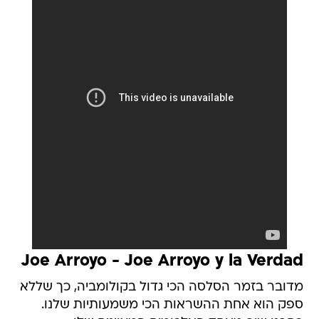
Joe Arroyo - Joe Arroyo y la Verdad
מדובר בזמר הסלסה הכי גדול בקולומביה, כך שללא
ספק הוא אחת ההשראות הכי משמעותיות שלנו.