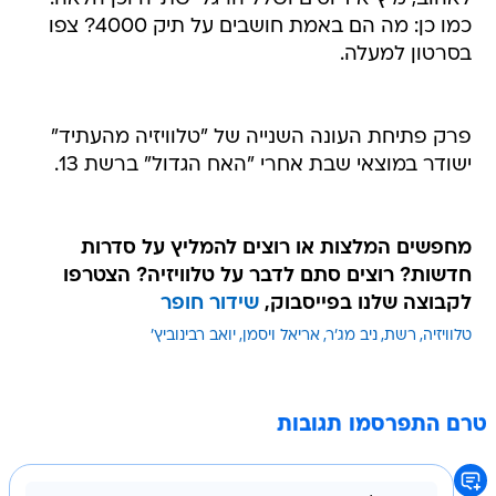
כמו כן: מה הם באמת חושבים על תיק 4000? צפו
בסרטון למעלה.
פרק פתיחת העונה השנייה של "טלוויזיה מהעתיד"
ישודר במוצאי שבת אחרי "האח הגדול" ברשת 13.
מחפשים המלצות או רוצים להמליץ על סדרות
חדשות? רוצים סתם לדבר על טלוויזיה? הצטרפו
לקבוצה שלנו בפייסבוק,
שידור חופר
טלוויזיה
רשת
ניב מג'ר
אריאל ויסמן
יואב רבינוביץ'
טרם התפרסמו תגובות