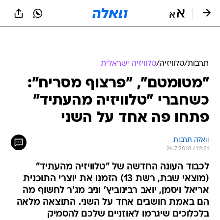
תרבות
/
טלוויזיה
/
טלוויזיה ישראלית
"מטומטם", "פרצוף מסריח":
כשחברי "טלוויזיה מהעתיד"
פתחו פה אחד על השני
וואלה תרבות
26.7.2018 / 12:31
לכבוד העונה החדשה של "טלוויזיה מהעתיד"
(מוצאי שבת, רשת 13) הזמנו את יוצרי התוכנית
אריאל ויסמן, יואב רבינוביץ' וניב מג'ר לחשוף מה
הם באמת חושבים אחד על השני. התוצאה מלאה
בלכלוכים שיגרמו לאוזניים שלכם להסמיק