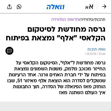
תרבות
/
טלוויזיה
/
חדשות הטלוויזיה
גרסה מחודשת לסיטקום
הקלאסי "אלף" נמצאת בפיתוח
וואלה תרבות
1.8.2018 / 21:46
גרסה מחודשת ל"אלף", הסיטקום הקלאסי על
החייזר מכוכב מלמק, משנות השמונים נמצאת
בפיתוח על ידי חברת האחים וורנר. אחד הרעיונות
שנשקלים לסדרה הוא הוצאת אלף מאיזור 51, שבו
הוחזק מאז הפינאלה של הסדרה, תוך התבוננות
איך העולם השתנה מאז