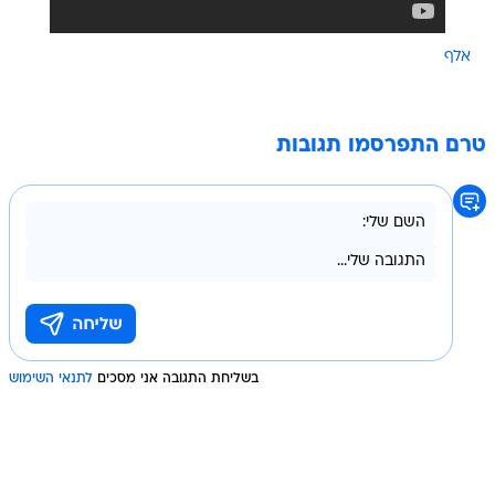
אלף
טרם התפרסמו תגובות
בשליחת התגובה אני מסכים
לתנאי השימוש