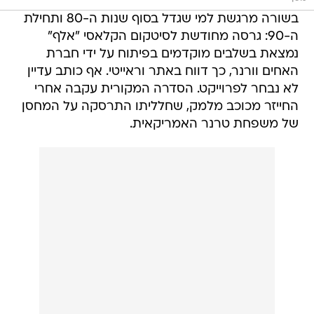
בשורה מרגשת למי שגדל בסוף שנות ה-80 ותחילת
ה-90: גרסה מחודשת לסיטקום הקלאסי "אלף"
נמצאת בשלבים מוקדמים בפיתוח על ידי חברת
האחים וורנר, כך דווח באתר וראייטי. אף כותב עדיין
לא נבחר לפרוייקט. הסדרה המקורית עקבה אחרי
החייזר מכוכב מלמק, שחלליתו התרסקה על המחסן
של משפחת טרנר האמריקאית.