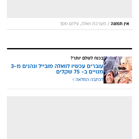
/
אין תמונה
מערכת וואלה, צילום מסך
בכוח לשלם יותר?
עוברים עכשיו לוואלה מובייל ונהנים מ-3
מנויים ב- 75 שקלים
לכתבה המלאה