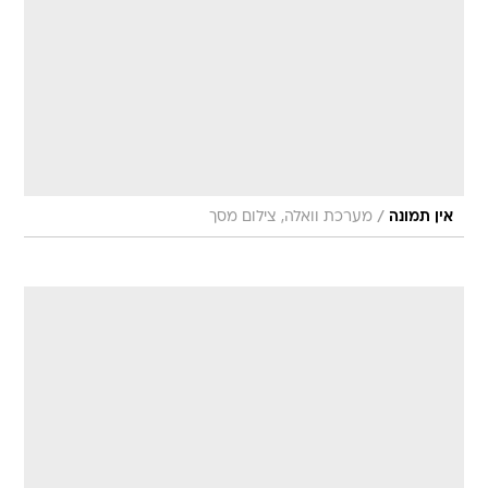
/
אין תמונה
מערכת וואלה, צילום מסך