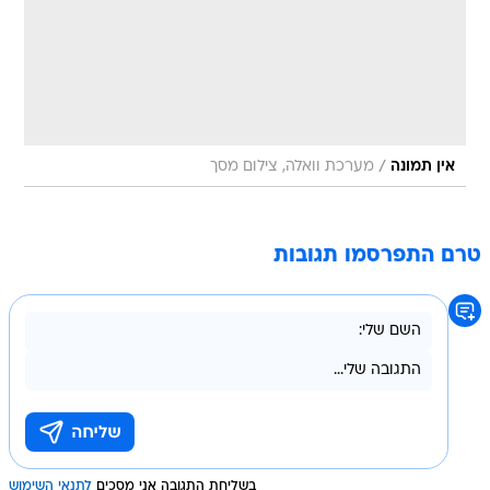
/
אין תמונה
מערכת וואלה, צילום מסך
טרם התפרסמו תגובות
בשליחת התגובה אני מסכים
לתנאי השימוש