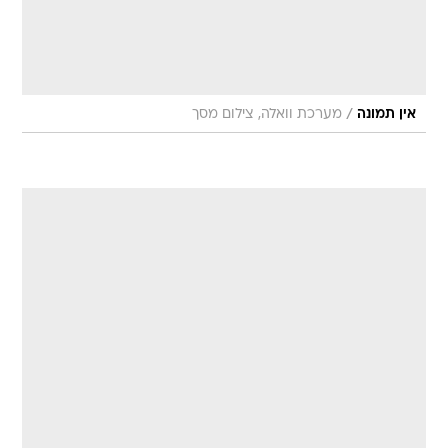
/
אין תמונה
מערכת וואלה, צילום מסך