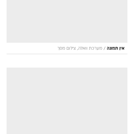
/
אין תמונה
מערכת וואלה, צילום מסך