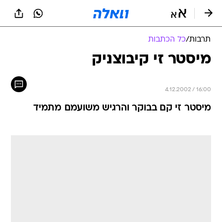
תרבות
/
כל הכתבות
מיסטר זי קיבוצניק
4.12.2002 / 16:00
מיסטר זי קם בבוקר והרגיש משועמם מתמיד