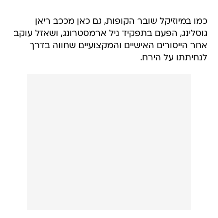
כמו במיוזיקל שובר הקופות, גם כאן מככב ריאן
גוסלינג, הפעם בתפקיד ניל ארמסטרונג, ושאזל עוקב
אחר הייסורים האישיים והמקצועיים שחווה בדרך
לנחיתתו על הירח.