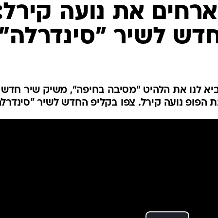
רחים את נועה קירל:
דש לשיר "סינדרלה"
א לנו את הלהיט "מסיבה בחיפה", משיק שיר חדש
הפופ נועה קירל. צפו בקליפ החדש לשיר "סינדרלה