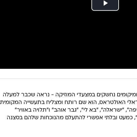
 ומיקומים נחשקים במצעדי המוזיקה - נראה שכבר למעלה
לי האולטראס, הוא שם רותח ומצליח בתעשייה המקומית
ה", "ישראלה", "בא לי", "גבר אוהב" ו"תלויה באוויר"
", כמעט ובלתי אפשרי להתעלם מהנוכחות שלהם בסצנה