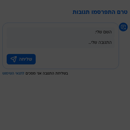
טרם התפרסמו תגובות
בשליחת התגובה אני מסכים
לתנאי השימוש