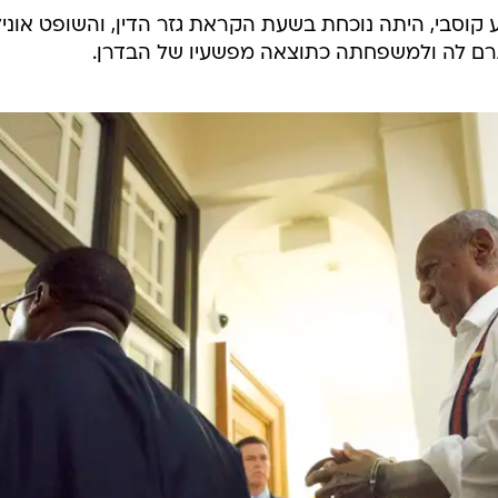
וסבי, היתה נוכחת בשעת הקראת גזר הדין, והשופט אוניל
רם לה ולמשפחתה כתוצאה מפשעיו של הבדרן.