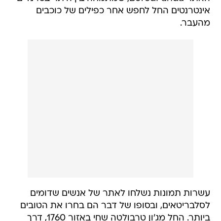
אינטרנטים החל לחפש אחר כפילים של כוכבים
מהעבר.
עשרות תמונות נשלחו לאתר של אנשים שדומים
לסלבריטאים, ובסופו של דבר הם בחרו את הטובים
ביותר. החל מג'ון טרבולטה שחי באזור 1760, דרך