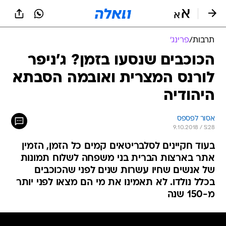
תרבות
/
פרינג'
הכוכבים שנסעו בזמן? ג'ניפר
לורנס המצרית ואובמה הסבתא
היהודיה
אסור לפספס
9.10.2018 / 5:28
בעוד חקיינים לסלבריטאים קמים כל הזמן, הזמין
אתר בארצות הברית בני משפחה לשלוח תמונות
של אנשים שחיו עשרות שנים לפני שהכוכבים
בכלל נולדו. לא תאמינו את מי הם מצאו לפני יותר
מ-150 שנה