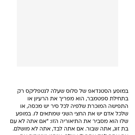
במופע הסטנדאפ של סלוס שעלה לנטפליקס רק
בתחילת ספטמבר, הוא מפריך את הרעיון או
התפישה המוכרת שלפיה לכל סיר יש מכסה, או
שלכל אדם יש את החצי השני שמתאים לו. במופע
שלו הוא מסביר את התיאוריה הזו: "אם אתה לא עם
בת זוג, אתה שבור. אם אתה לבד, אתה לא מושלם.