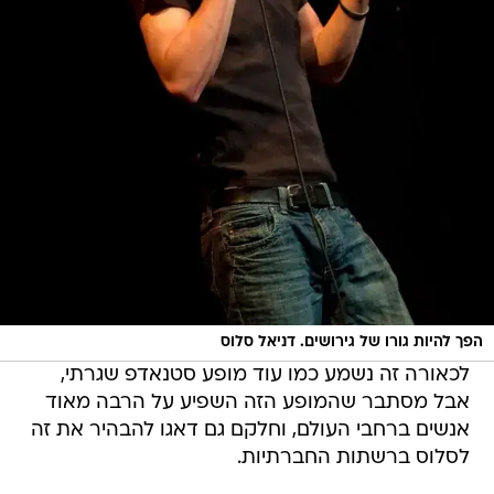
הפך להיות גורו של גירושים. דניאל סלוס
לכאורה זה נשמע כמו עוד מופע סטנאדפ שגרתי,
אבל מסתבר שהמופע הזה השפיע על הרבה מאוד
אנשים ברחבי העולם, וחלקם גם דאגו להבהיר את זה
לסלוס ברשתות החברתיות.