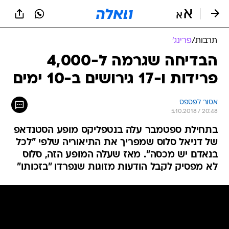
תרבות
/
פרינג'
הבדיחה שגרמה ל-4,000
פרידות ו-17 גירושים ב-10 ימים
אסור לפספס
5.10.2018 / 20:48
בתחילת ספטמבר עלה בנטפליקס מופע הסטנדאפ
של דניאל סלוס שמפריך את התיאוריה שלפי "לכל
בנאדם יש מכסה". מאז שעלה המופע הזה, סלוס
לא מפסיק לקבל הודעות מזוגות שנפרדו "בזכותו"