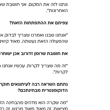
ונתנו לזה את המקום. אני חושבת שא
האחרונות".
צפיתם את ההתפתחות הזאת?
"אנחנו שבנו ואמרנו שצריך לבדוק א
שהפעולה הזאת נעשתה. מאוד קיווינו
את חושבת שרומן זדורוב אכן ישוחר
"זה מה שצריך לקרות. עכשיו אנחנו
לקרות".
נתתם השראה רבה לעיתונאים חוקרים
הדוקומנטרית מבחינתכם?
"מה שקרה הוא מדהים מהבחינה הזאת
מציאות. זה מאוד מאוד מרגש. זה רק