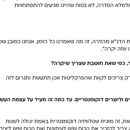
למלא הסדרה, לא בטוח שהיינו מגיעים להתפתחויות
ת הדנ"א מהזירה, זה מה שאמרנו כל הזמן. אנחנו כמובן שמ
 שזה יקרה".
ר, כפי שאת חושבת שצריך שיקרה?
 רק צריכים לקוות שהפרקליטות אכן תתעשת ותגרום לזה
 וליוצרים דוקומנטריים. עד כמה זה מעיד על עצמת העשי
, זה מוכיח שטלוויזיה דוקומנטרית באמת יכולה לשנות
 צריך להזכיר את הכוח שיש לעיתונות ואת הכוח שיש ליציר