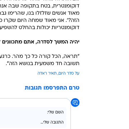
דוקומנטרית, בטח בתקופה שבה אנח
מאוד אנשים שזלזלו בנו, שהרימו גבה
הזה?'. אני מאוד שמחה היום שקרו 
דוקומנטריות יכולות בהחלט להשפיע ו
יהיה המשך לסדרה, אתם מתכוונים
"תראה, הכל קורה כל כך מהר. כרגע 
תשובה חד משמעית בנושא הזה".
על סדר היום
תאיר ראדה
טרם התפרסמו תגובות