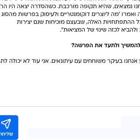
נו נמצאים, שהיא תקופה מורכבת. כשהסדרה יצאה היו הר
 ואמרו 'מה ליוצרים דוקומנטריים ולעיסוק בפרשות מהסוג
כל ההתפתחויות האלה, שבעצם מוכיחות שגם יצירות
להביא לכזה שינוי של המציאות".
 להמשיך ולתעד את הפרשה?
אנחנו בעיקר משוחחים עם עיתונאים. אני עוד לא יכולה לת