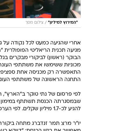
/
"המירוץ למיליון"
צילום מסך
אחרי שהגיעה כמעט לכל נקודה על גבי
הבוקר (ראשון) לביקורי מבקרים בגל
מכוניות ששימשו את משתתפי העונה ו