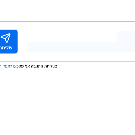
בשליחת התגובה אני מסכים
לתנאי ה