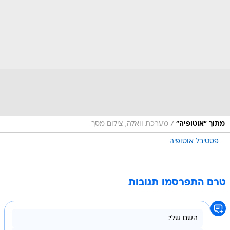
/
מתוך "אוטופיה"
מערכת וואלה, צילום מסך
פסטיבל אוטופיה
טרם התפרסמו תגובות