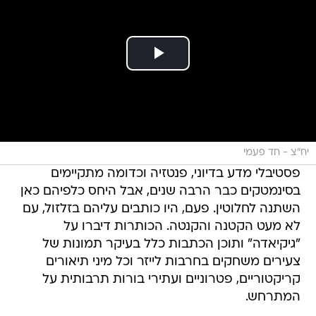
יח"צ - חד פעמי
פסטיבלי מדע בדיוני, פנטזיה וכדומה מתקיימים
בסינמטקים כבר הרבה שנים, אבל היחס כלפיהם כאן
השתנה לחלוטין. פעם, היו כותבים עליהם בזלזול, עם
לא מעט הקטנה והקנטה. הכותרות דיברו על
"גיקיאדה" ותוכן הכתבות כלל בעיקר תמונות של
צעירים משחקים בחרבות לייזר וכל מיני תיאורים
קריקטוריים, פטרוניים ועתירי בורות תרבותית על
המתרחש.