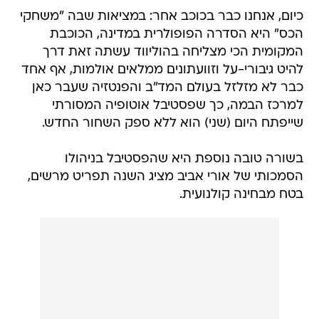
כיום, אנחנו כבר בכוכב אחר: במציאות שבה "משחקי
הכס" היא הסדרה הפופולרית במדינה, הכוכבת
המקומית הכי מצליחה בהוליווד עשתה זאת דרך
להיט גיבורי-על וזוועתונים ממלאים אולמות, אף אחד
כבר לא מזלזל בעולם המד"ב והפנטזיה שעבר כאן
למרכז הבמה, כך שפסטיבל אוטופיה המסורתי
שייפתח היום (שני) הוא ללא ספק השחור החדש.
בשורה טובה נוספת היא שהפסטיבל בניהולו
הסמכותי של אורי אביב מציג השנה תפריט מרשים,
בטח מבחינה קולנועית.