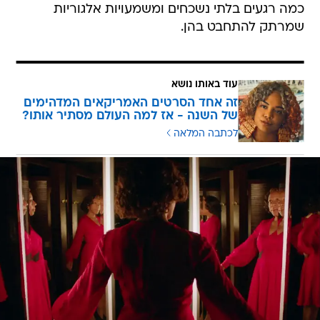
כמה רגעים בלתי נשכחים ומשמעויות אלגוריות
שמרתק להתחבט בהן.
עוד באותו נושא
זה אחד הסרטים האמריקאים המדהימים
של השנה - אז למה העולם מסתיר אותו?
לכתבה המלאה