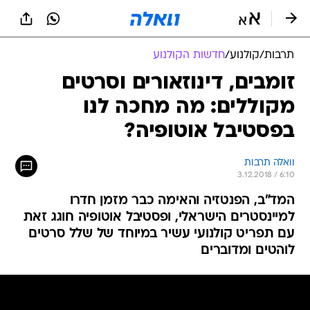
תרבות
/
קולנוע
/
חדשות הקולנוע
זומבים, דינוזאורים וסרטים
מקוללים: מה מחכה לנו
בפסטיבל אוטופיה?
וואלה תרבות
3.12.2018 / 6:10
המד"ב, הפנטזיה והאימה כבר מזמן חדרו
למיינסטרים הישראלי, ופסטיבל אוטופיה חוגג זאת
עם תפריט קולנועי עשיר במיוחד של שלל סרטים
לוהטים ומדוברים