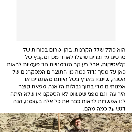
הוא כולל שלל הקרנות, בהן-טרום בכורות של
סרטים מדוברים שיעלו לאחר מכן ומקבץ של
קלאסיקות, אבל בעיקר הזדמנויות חד פעמיות לראות
כאן על מסך גדול כמה מן התוצרים המסקרנים של
השנה, שייגנזו בארץ בשל היותם מאתגרים או
אמנותיים מדי בתוך גבולות הז'אנר. מפאת קוצר
היריעה, וגם מפני שפשוט לא הספקנו או שלא היתה
לנו אפשרות לראות כבר את כל אלה בעצמנו, הנה
דגש על כמה מהם.