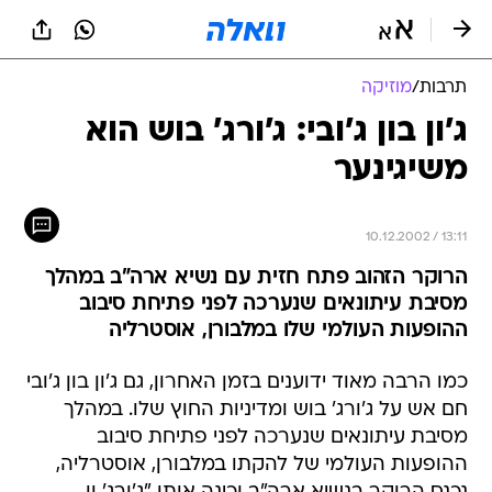
תרבות
/
מוזיקה
ג'ון בון ג'ובי: ג'ורג' בוש הוא
משיגינער
10.12.2002 / 13:11
הרוקר הזהוב פתח חזית עם נשיא ארה"ב במהלך
מסיבת עיתונאים שנערכה לפני פתיחת סיבוב
ההופעות העולמי שלו במלבורן, אוסטרליה
כמו הרבה מאוד ידוענים בזמן האחרון, גם ג'ון בון ג'ובי
חם אש על ג'ורג' בוש ומדיניות החוץ שלו. במהלך
מסיבת עיתונאים שנערכה לפני פתיחת סיבוב
ההופעות העולמי של להקתו במלבורן, אוסטרליה,