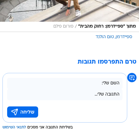
/
מתוך "ספיידרמן: רחוק מהבית"
פורום פילם
ספיידרמן
טום הולנד
טרם התפרסמו תגובות
בשליחת התגובה אני מסכים
לתנאי השימוש