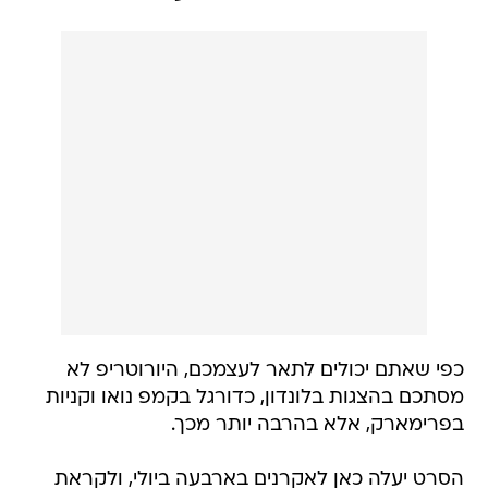
כפי שאתם יכולים לתאר לעצמכם, היורוטריפ לא
מסתכם בהצגות בלונדון, כדורגל בקמפ נואו וקניות
בפרימארק, אלא בהרבה יותר מכך.
הסרט יעלה כאן לאקרנים בארבעה ביולי, ולקראת