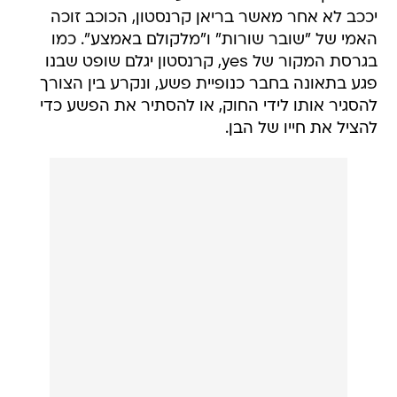
יככב לא אחר מאשר בריאן קרנסטון, הכוכב זוכה
האמי של "שובר שורות" ו"מלקולם באמצע". כמו
בגרסת המקור של yes, קרנסטון יגלם שופט שבנו
פגע בתאונה בחבר כנופיית פשע, ונקרע בין הצורך
להסגיר אותו לידי החוק, או להסתיר את הפשע כדי
להציל את חייו של הבן.