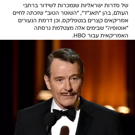
של סדרות ישראליות שנמכרות לשידור ברחבי
העולם, בהן "תאג"ד", "השוטר הטוב" שזכתה לחיים
אמריקאים קצרים בנטפליקס, וכן דרמת הנעורים
"אוטופיה" שבימים אלה מצטלמת גרסתה
האמריקאית עבור HBO.