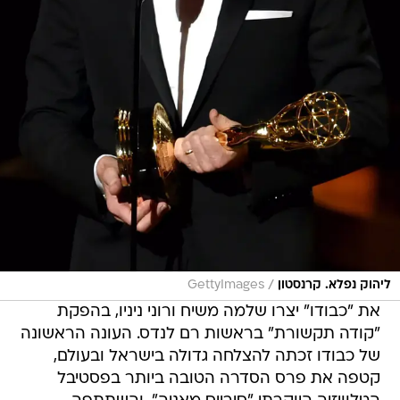
/
ליהוק נפלא. קרנסטון
GettyImages
את "כבודו" יצרו שלמה משיח ורוני ניניו, בהפקת
"קודה תקשורת" בראשות רם לנדס. העונה הראשונה
של כבודו זכתה להצלחה גדולה בישראל ובעולם,
קטפה את פרס הסדרה הטובה ביותר בפסטיבל