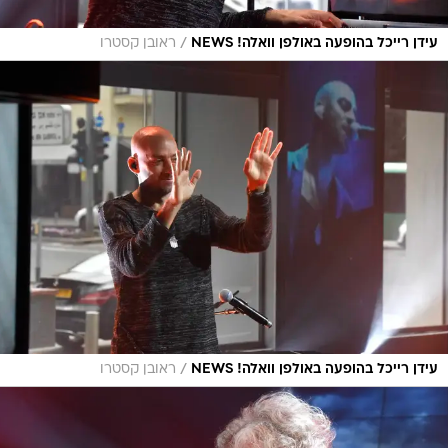
/
עידן רייכל בהופעה באולפן וואלה! NEWS
ראובן קסטרו
/
עידן רייכל בהופעה באולפן וואלה! NEWS
ראובן קסטרו