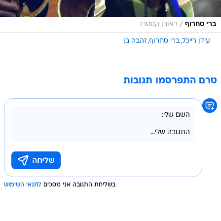
/
ברי סחרוף
ראובן קסטרו
עידן רייכל
ברי סחרוף
זהבה בן
טרם התפרסמו תגובות
בשליחת התגובה אני מסכים
לתנאי השימוש