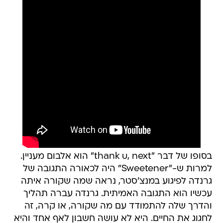
בסופו של דבר "thank u, next" הוא אלבום מעניין.
למרות ש-"Sweetener" היה לכאורה התגובה של
גרנדה לפיגוע במנצ'סטר, נראה שמה שקורה איתה
עכשיו הוא התגובה האמיתית. גרנדה עברה תהליך
והדרך שלה להתמודד עם מה שקורה, או קרה, זה
לחגוג את החיים. היא לא עושה חשבון לאף אחד והיא