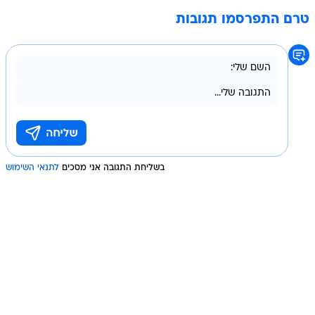
טרם התפרסמו תגובות
בשליחת התגובה אני מסכים
לתנאי השימוש