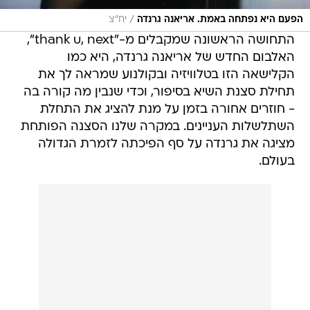
/
הפעם היא נפתחה באמת. אריאנה גרנדה
יח"צ
התחושה הראשונה שמקבלים מ-"thank u, next",
האלבום החדש של אריאנה גרנדה, היא כמו
הקלישאה הזו בטלוויזיה ובקולנוע שמראה לך את
תחילת סצנת השיא בסיפור, וכדי שנבין מה קורה בה
- חוזרים אחורה בזמן על מנת להציג את התחלת
השתלשלות העניינים. במקרה שלנו הסצנה הפותחת
מציגה את גרנדה על סף הפיכתה לזמרת הגדולה
בעולם.