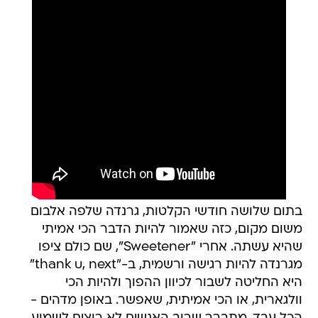
בתום שלושה חודשי הקלטות, גרנדה שלפה אלבום
משום מקום, כזה שאמור להיות הדבר הכי אמיתי
שהיא עשתה. אחרי "Sweetener", שם כולם ציפו
מגרנדה להיות רגישה ורשמית, ב-"thank u, next"
היא החליטה לשבור לכיוון ההפוך ולהיות הכי
וולגארית, או הכי אמיתית, שאפשר. באופן מדהים -