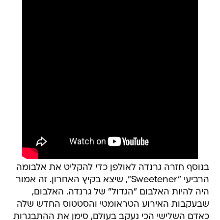
בנוסף חזרה גרנדה לאולפן כדי להקליט את אלבומה
הרביעי "Sweetener", שיצא בקיץ האחרון. זה אמור
היה להיות האלבום "הגדול" של גרנדה. האלבום,
שבעקבות האירוע הטראומטי והסטטוס החדש שלה
כאדם השלישי הכי נעקב בעולם, סימן את ההתבגרות