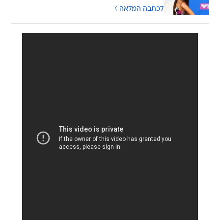
לכתבה המלאה