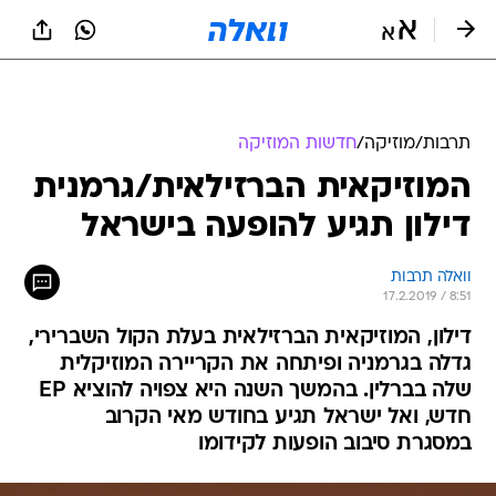
תרבות
/
מוזיקה
/
חדשות המוזיקה
המוזיקאית הברזילאית/גרמנית
דילון תגיע להופעה בישראל
וואלה תרבות
17.2.2019 / 8:51
דילון, המוזיקאית הברזילאית בעלת הקול השברירי,
גדלה בגרמניה ופיתחה את הקריירה המוזיקלית
שלה בברלין. בהמשך השנה היא צפויה להוציא EP
חדש, ואל ישראל תגיע בחודש מאי הקרוב
במסגרת סיבוב הופעות לקידומו