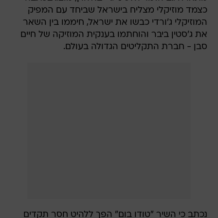
כצמד מוזיקלי מצליח בישראל שביחד עם המפיק
המוזיקלי ג'ורדי כבשו את ישראל, חיממו בין השאר
את ג'סטין ביבר והוחתמו בענקית המוזיקה של חיים
סבן - חברת התקליטים הגדולה בעולם.
נכתב כי השיר "טודו בום" הפך ללהיט חסר תקדים