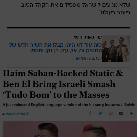
שלא מגיעים לישראל מפסידים את הקהל הטוב
ביותר בעולם".
עוד באותו נושא
כזה עוד לא היה: קבלו את השיר חדש של
סטטיק ובן אל, עדן בן זקן וסטפן
לכתבה המלאה