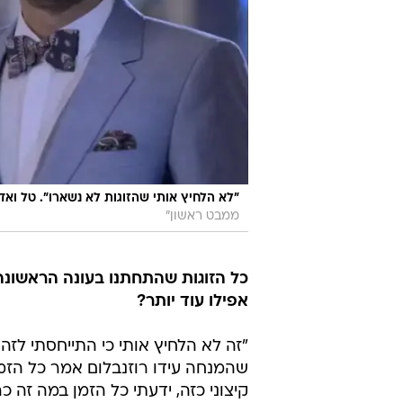
"לא הלחיץ אותי שהזוגות לא נשארו". טל ואד