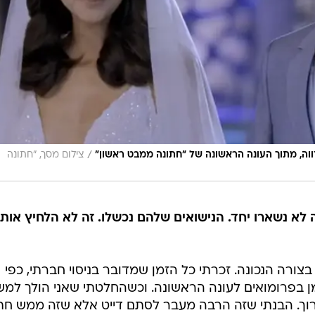
/
ווה, מתוך העונה הראשונה של "חתונה ממבט ראשון"
צילום מסך, "חתונה