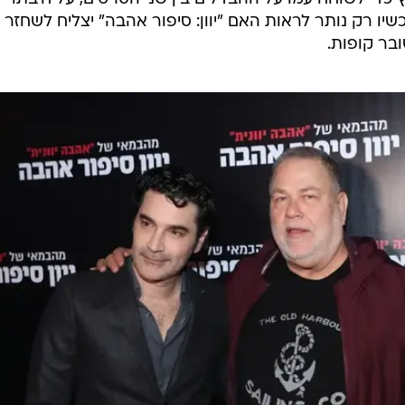
כשיו רק נותר לראות האם "יוון: סיפור אהבה" יצליח לשחזר 
בר קופות.