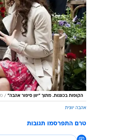
/
הקופות בכוננות. מתוך "יוון סיפור אהבה"
סר
אהבה יוונית
טרם התפרסמו תגובות