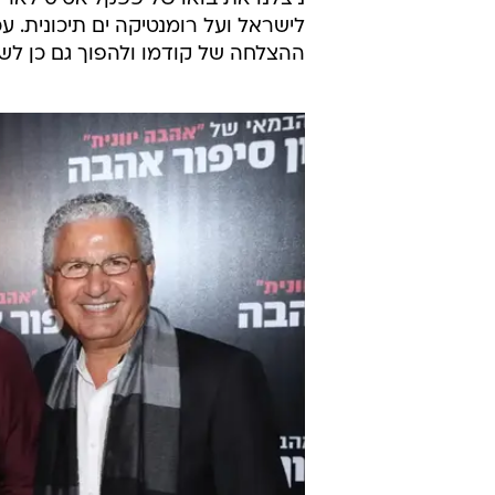
לישראל ועל רומנטיקה ים תיכונית. ע
ההצלחה של קודמו ולהפוך גם כן לשו