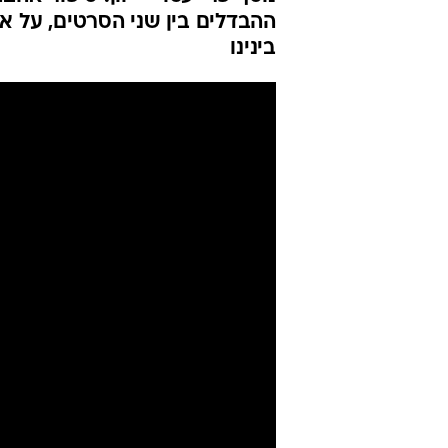
ההבדלים בין שני הסרטים, על 
בינינו