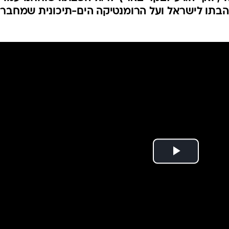
אהבתו לישראל ועל הרומנטיקה הים-תיכונית שמחבר