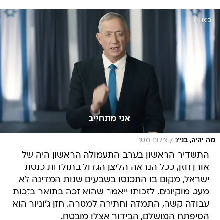
/
מה יהיה, בני?
צילום מסך
התשדיר הראשון בערב התעמולה הראשון היה של
אורן חזן, ככל הנראה הליצן הגדול בתולדות כנסת
ישראל, מקום בו התכנסו בשבעים שנות המדינה לא
מעט מוקיונים. לזכותו ייאמר שהוא זכה בתואר בזכות
עבודה קשה, התמדה וחתירה למטרה. חזן ג'וניור הוא
הסיפתח המושלם, הבידור אצלו מובטח.