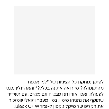
לפתע נמחקת כל הציניות של "למי אכפת
מהתעמולה? מי רואה את זה בכלל?" והאדרנלין נכנס
לפעולה. ואכן, אורן חזן מבטיח וגם מקיים, עם תשדיר
שתוקף את נתניהו מימין, במין מעבר ויזואלי שמזכיר
את הקליפ של מייקל ג'קסון ל-Black Or White,