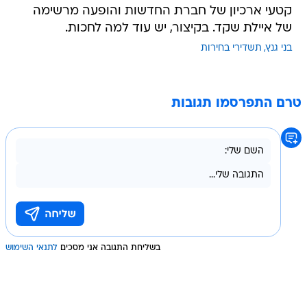
קטעי ארכיון של חברת החדשות והופעה מרשימה
של איילת שקד. בקיצור, יש עוד למה לחכות.
בני גנץ
תשדירי בחירות
טרם התפרסמו תגובות
בשליחת התגובה אני מסכים
לתנאי השימוש