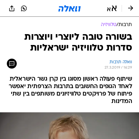
תרבות
/
טלוויזיה
בשורה טובה ליוצרי ויוצרות
סדרות טלוויזיה ישראליות
וואלה תרבות
27.3.2019 / 16:29
שיתוף פעולה ראשון מסוגו בין קרן גשר הישראלית
לאחד הגופים החשובים בתרבות הצרפתית יאפשר
פיתוח של פרויקטים טלוויזיונים משותפים בין שתי
המדינות