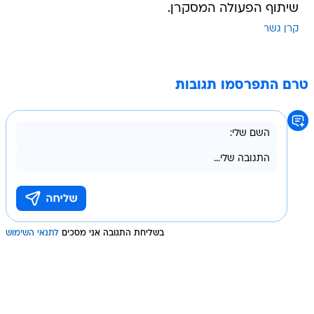
שיתוף הפעולה המסקרן.
קרן גשר
טרם התפרסמו תגובות
בשליחת התגובה אני מסכים
לתנאי השימוש