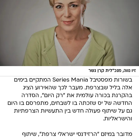
זיו נווה, מנכ"לית קרן גשר
בשורות מפסטיבל Series Mania המתקיים בימים
אלה בליל שבצרפת. מעבר לכך שהאירוע הציג
בהקרנת בכורה עולמית את "רק היום", הסדרה
החדשה של יס שזכתה בו לשבחים, מתפרסם בו היום
גם על שיתוף פעולה חדש בין התעשיות הצרפתיות
והישראליות.
מדובר במיזם "הרזידנסי ישראלי צרפת", שיתוף