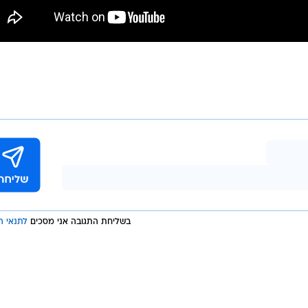
בשליחת התגובה אני מסכים
לתנאי ה