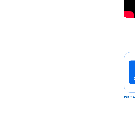
שימוש