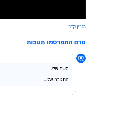
נסרין קדרי
טרם התפרסמו תגובות