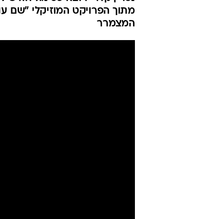
המצמרר